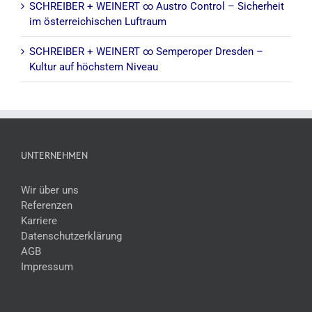
SCHREIBER + WEINERT ∞ Austro Control – Sicherheit
im österreichischen Luftraum
SCHREIBER + WEINERT ∞ Semperoper Dresden –
Kultur auf höchstem Niveau
UNTERNEHMEN
Wir über uns
Referenzen
Karriere
Datenschutzerklärung
AGB
Impressum