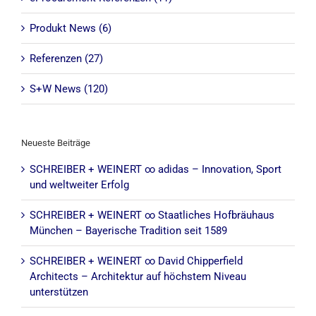
Produkt News (6)
Referenzen (27)
S+W News (120)
Neueste Beiträge
SCHREIBER + WEINERT ∞ adidas – Innovation, Sport
und weltweiter Erfolg
SCHREIBER + WEINERT ∞ Staatliches Hofbräuhaus
München – Bayerische Tradition seit 1589
SCHREIBER + WEINERT ∞ David Chipperfield
Architects – Architektur auf höchstem Niveau
unterstützen