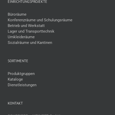
EINRICHTUNGSPROJEKTE
Büroräume
Konferenzräume und Schulungsräume
Betrieb und Werkstatt
Lager und Transporttechnik
Umkleideräume
Sozialräume und Kantinen
SORTIMENTE
Produktgruppen
Kataloge
Dienstleistungen
KONTAKT