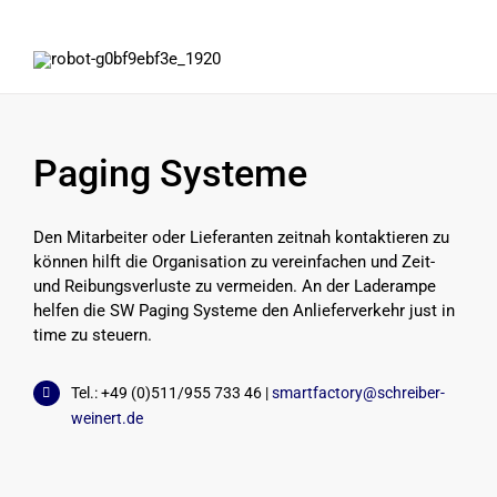
Paging Systeme
Den Mitarbeiter oder Lieferanten zeitnah kontaktieren zu
können hilft die Organisation zu vereinfachen und Zeit-
und Reibungsverluste zu vermeiden. An der Laderampe
helfen die SW Paging Systeme den Anlieferverkehr just in
time zu steuern.
Tel.: +49 (0)511/955 733 46 |
smartfactory@schreiber-
weinert.de