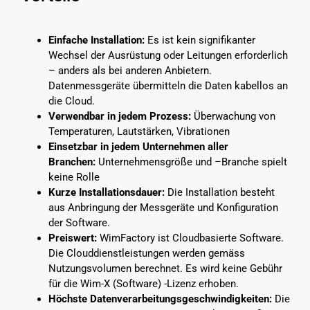
Einfache Installation:
Es ist kein signifikanter
Wechsel der Ausrüstung oder Leitungen erforderlich
– anders als bei anderen Anbietern.
Datenmessgeräte übermitteln die Daten kabellos an
die Cloud.
Verwendbar in jedem Prozess:
Überwachung von
Temperaturen, Lautstärken, Vibrationen
Einsetzbar in jedem Unternehmen aller
Branchen:
Unternehmensgröße und –Branche spielt
keine Rolle
Kurze Installationsdauer:
Die Installation besteht
aus Anbringung der Messgeräte und Konfiguration
der Software.
Preiswert:
WimFactory ist Cloudbasierte Software.
Die Clouddienstleistungen werden gemäss
Nutzungsvolumen berechnet. Es wird keine Gebühr
für die Wim-X (Software) -Lizenz erhoben.
Höchste
Datenverarbeitungsgeschwindigkeiten:
Die