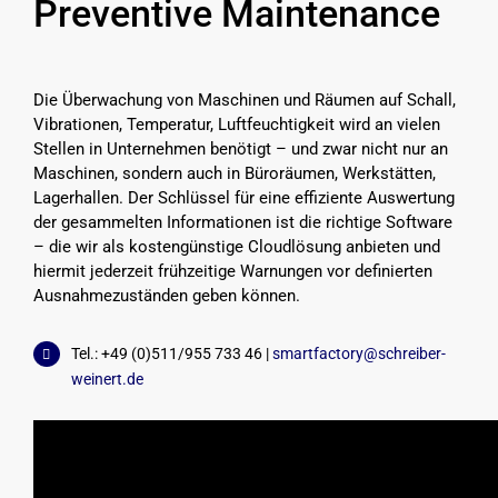
Preventive Maintenance
Die Überwachung von Maschinen und Räumen auf Schall,
Vibrationen, Temperatur, Luftfeuchtigkeit wird an vielen
Stellen in Unternehmen benötigt – und zwar nicht nur an
Maschinen, sondern auch in Büroräumen, Werkstätten,
Lagerhallen. Der Schlüssel für eine effiziente Auswertung
der gesammelten Informationen ist die richtige Software
– die wir als kostengünstige Cloudlösung anbieten und
hiermit jederzeit frühzeitige Warnungen vor definierten
Ausnahmezuständen geben können.
Tel.: +49 (0)511/955 733 46 |
smartfactory@schreiber-
weinert.de