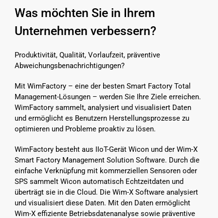
Was möchten Sie in Ihrem
Unternehmen verbessern?
Produktivität, Qualität, Vorlaufzeit, präventive
Abweichungsbenachrichtigungen?
Mit WimFactory – eine der besten Smart Factory Total
Management-Lösungen – werden Sie Ihre Ziele erreichen.
WimFactory sammelt, analysiert und visualisiert Daten
und ermöglicht es Benutzern Herstellungsprozesse zu
optimieren und Probleme proaktiv zu lösen.
WimFactory besteht aus IIoT-Gerät Wicon und der Wim-X
Smart Factory Management Solution Software. Durch die
einfache Verknüpfung mit kommerziellen Sensoren oder
SPS sammelt Wicon automatisch Echtzeitdaten und
überträgt sie in die Cloud. Die Wim-X Software analysiert
und visualisiert diese Daten. Mit den Daten ermöglicht
Wim-X effiziente Betriebsdatenanalyse sowie präventive