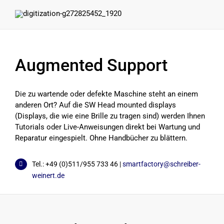
Augmented Support
Die zu wartende oder defekte Maschine steht an einem
anderen Ort? Auf die SW Head mounted displays
(Displays, die wie eine Brille zu tragen sind) werden Ihnen
Tutorials oder Live-Anweisungen direkt bei Wartung und
Reparatur eingespielt. Ohne Handbücher zu blättern.
Tel.: +49 (0)511/955 733 46 |
smartfactory@schreiber-
weinert.de