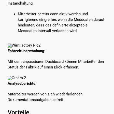
Instandhaltung.
Mitarbeiter bereits dann aktiv werden und
korrigierend eingreifen, wenn die Messdaten darauf
hindeuten, dass das definierte akzeptable
Messdaten-Intervall verlassen wird.
Echtzeitüberwachung:
Mit dem anpassbaren Dashboard können Mitarbeiter den
Status der Fabrik auf einen Blick erfassen.
Analyseberichte:
Mitarbeiter werden von sich wiederholenden
Dokumentationsaufgaben befreit.
Vorteile