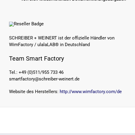
SCHREIBER + WEINERT ist der offizielle Händler von
WimFactory / ulalaLAB® in Deutschland
Team Smart Factory
Tel.: +49 (0)511/955 733 46
smartfactory@schreiber-weinert.de
Website des Herstellers:
http://www.wimfactory.com/de