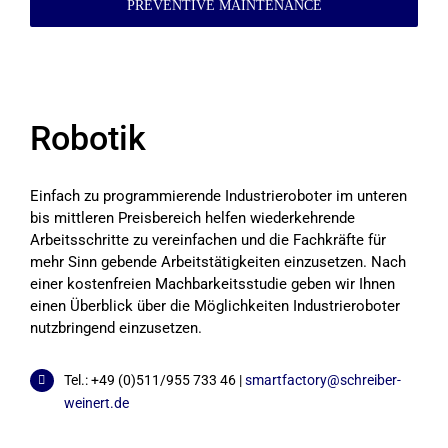
PREVENTIVE MAINTENANCE
Robotik
Einfach zu programmierende Industrieroboter im unteren
bis mittleren Preisbereich helfen wiederkehrende
Arbeitsschritte zu vereinfachen und die Fachkräfte für
mehr Sinn gebende Arbeitstätigkeiten einzusetzen. Nach
einer kostenfreien Machbarkeitsstudie geben wir Ihnen
einen Überblick über die Möglichkeiten Industrieroboter
nutzbringend einzusetzen.
Tel.: +49 (0)511/955 733 46 |
smartfactory@schreiber-
weinert.de