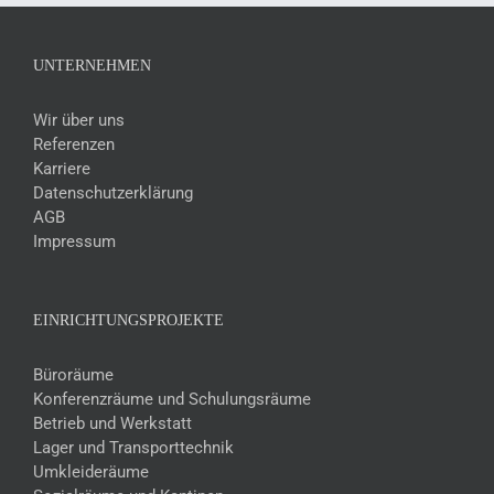
UNTERNEHMEN
Wir über uns
Referenzen
Karriere
Datenschutzerklärung
AGB
Impressum
EINRICHTUNGSPROJEKTE
Büroräume
Konferenzräume und Schulungsräume
Betrieb und Werkstatt
Lager und Transporttechnik
Umkleideräume