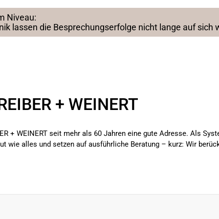
m Niveau:
ik lassen die Besprechungserfolge nicht lange auf sich 
REIBER + WEINERT
ER + WEINERT seit mehr als 60 Jahren eine gute Adresse. Als Syste
ut wie alles und setzen auf ausführliche Beratung – kurz: Wir berück