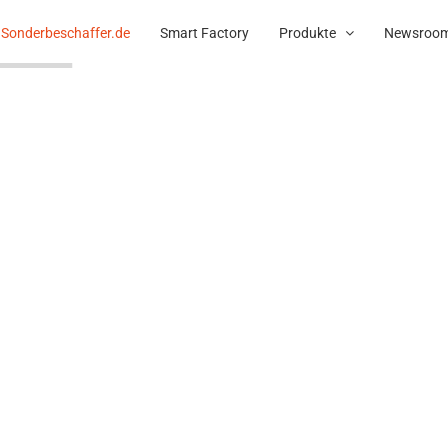
Sonderbeschaffer.de
Smart Factory
Produkte
Newsroo