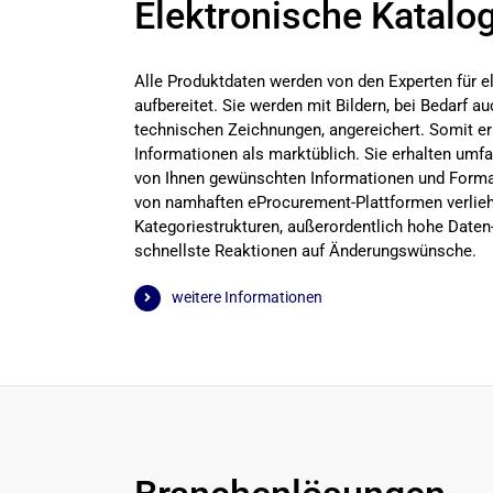
Elektronische Katalo
Alle Produktdaten werden von den Experten für e
aufbereitet. Sie werden mit Bildern, bei Bedarf a
technischen Zeichnungen, angereichert. Somit er
Informationen als marktüblich. Sie erhalten umf
von Ihnen gewünschten Informationen und Format
von namhaften eProcurement-Plattformen verlieh
Kategoriestrukturen, außerordentlich hohe Daten-
schnellste Reaktionen auf Änderungswünsche.
weitere Informationen