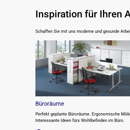
Inspiration für Ihren 
Schaffen Sie mit uns moderne und gesunde Arbei
Büroräume
Perfekt geplante Büroräume. Ergonomische Möb
Interessante Ideen fürs Wohlbefinden im Büro.