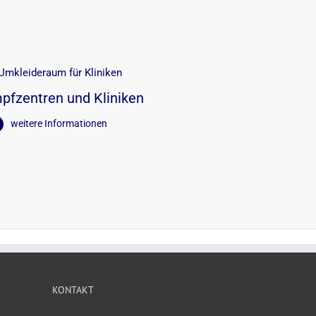
pfzentren und Kliniken
weitere Informationen
KONTAKT