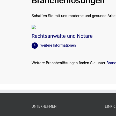
Branchenlösungen
Schaffen Sie mit uns moderne und gesunde Arbei
Rechtsanwälte und Notare
weitere Informationen
Weitere Branchenlösungen finden Sie unter
Bran
UNTERNEHMEN
EINRI