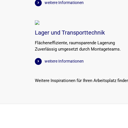
weitere Informationen
Lager und Transporttechnik
Flächeneffiziente, raumsparende Lagerung
Zuverlässig umgesetzt durch Montageteams.
weitere Informationen
Weitere Inspirationen für Ihren Arbeitsplatz finde