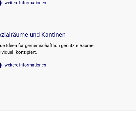
weitere Informationen
ozialräume und Kantinen
ue Ideen für gemeinschaftlich genutzte Räume.
ividuell konzipiert.
weitere Informationen