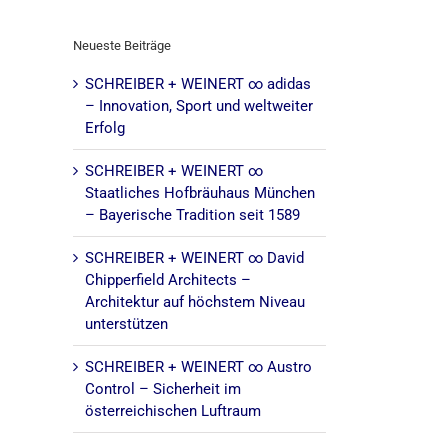
Neueste Beiträge
SCHREIBER + WEINERT ∞ adidas
– Innovation, Sport und weltweiter
Erfolg
SCHREIBER + WEINERT ∞
Staatliches Hofbräuhaus München
– Bayerische Tradition seit 1589
SCHREIBER + WEINERT ∞ David
Chipperfield Architects –
Architektur auf höchstem Niveau
unterstützen
SCHREIBER + WEINERT ∞ Austro
Control – Sicherheit im
österreichischen Luftraum