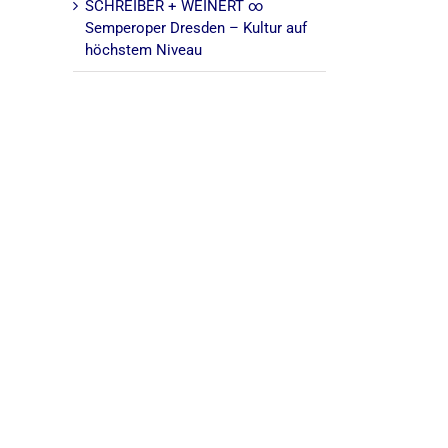
SCHREIBER + WEINERT ∞
Semperoper Dresden – Kultur auf
höchstem Niveau