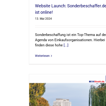
Website Launch: Sonderbeschaffer.d
ist online!
13. Mai 2024
Sonderbeschaffung ist ein Top-Thema auf de
Agenda von Einkaufsorganisationen. Hierbei
finden diese hohe
[...]
Weiterlesen