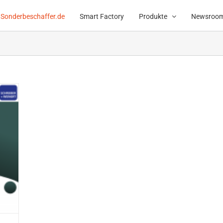
Sonderbeschaffer.de
Smart Factory
Produkte
Newsroo