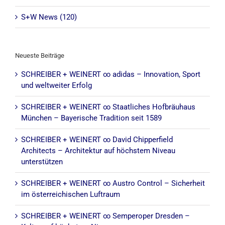
S+W News (120)
Neueste Beiträge
SCHREIBER + WEINERT ∞ adidas – Innovation, Sport
und weltweiter Erfolg
SCHREIBER + WEINERT ∞ Staatliches Hofbräuhaus
München – Bayerische Tradition seit 1589
SCHREIBER + WEINERT ∞ David Chipperfield
Architects – Architektur auf höchstem Niveau
unterstützen
SCHREIBER + WEINERT ∞ Austro Control – Sicherheit
im österreichischen Luftraum
SCHREIBER + WEINERT ∞ Semperoper Dresden –