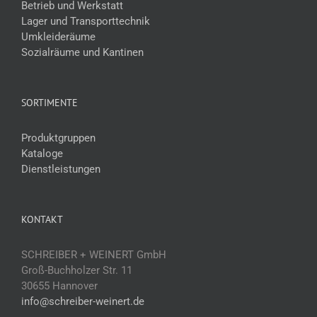
Betrieb und Werkstatt
Lager und Transporttechnik
Umkleideräume
Sozialräume und Kantinen
SORTIMENTE
Produktgruppen
Kataloge
Dienstleistungen
KONTAKT
SCHREIBER + WEINERT GmbH
Groß-Buchholzer Str. 11
30655 Hannover
info@schreiber-weinert.de