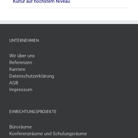
Kultur auf höchstem Niveau
UNTERNEHMEN
Wir über uns
Referenzen
Karriere
Datenschutzerklärung
AGB
Impressum
EINRICHTUNGSPROJEKTE
Büroräume
Konferenzräume und Schulungsräume