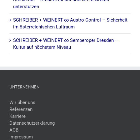
unterstützen
SCHREIBER + WEINERT ∞ Austro Control – Sicherheit
im österreichischen Luftraum
SCHREIBER + WEINERT ∞ Semperoper Dresden –
Kultur auf höchstem Niveau
UNTERNEHMEN
Wir über uns
Referenzen
Karriere
Datenschutzerklärung
AGB
Impressum