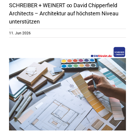
SCHREIBER + WEINERT ∞ David Chipperfield
Architects – Architektur auf höchstem Niveau
unterstützen
11. Jun 2026
Zeige
grösseres
Bild