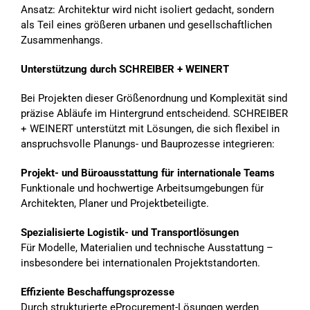
Ansatz: Architektur wird nicht isoliert gedacht, sondern
als Teil eines größeren urbanen und gesellschaftlichen
Zusammenhangs.
Unterstützung durch SCHREIBER + WEINERT
Bei Projekten dieser Größenordnung und Komplexität sind
präzise Abläufe im Hintergrund entscheidend. SCHREIBER
+ WEINERT unterstützt mit Lösungen, die sich flexibel in
anspruchsvolle Planungs- und Bauprozesse integrieren:
Projekt- und Büroausstattung für internationale Teams
Funktionale und hochwertige Arbeitsumgebungen für
Architekten, Planer und Projektbeteiligte.
Spezialisierte Logistik- und Transportlösungen
Für Modelle, Materialien und technische Ausstattung –
insbesondere bei internationalen Projektstandorten.
Effiziente Beschaffungsprozesse
Durch strukturierte eProcurement-Lösungen werden