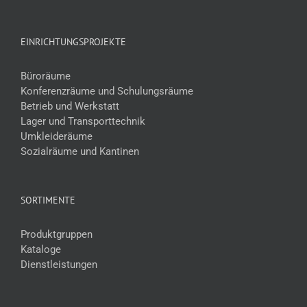
EINRICHTUNGSPROJEKTE
Büroräume
Konferenzräume und Schulungsräume
Betrieb und Werkstatt
Lager und Transporttechnik
Umkleideräume
Sozialräume und Kantinen
SORTIMENTE
Produktgruppen
Kataloge
Dienstleistungen