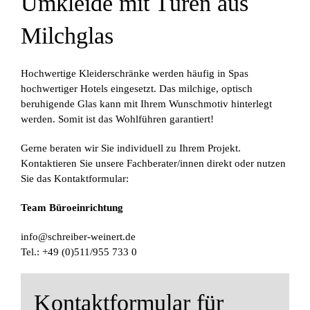
Umkleide mit Türen aus
Milchglas
Hochwertige Kleiderschränke werden häufig in Spas
hochwertiger Hotels eingesetzt. Das milchige, optisch
beruhigende Glas kann mit Ihrem Wunschmotiv hinterlegt
werden. Somit ist das Wohlführen garantiert!
Gerne beraten wir Sie individuell zu Ihrem Projekt.
Kontaktieren Sie unsere Fachberater/innen direkt oder nutzen
Sie das Kontaktformular:
Team Büroeinrichtung
info@schreiber-weinert.de
Tel.: +49 (0)511/955 733 0
Kontaktformular für