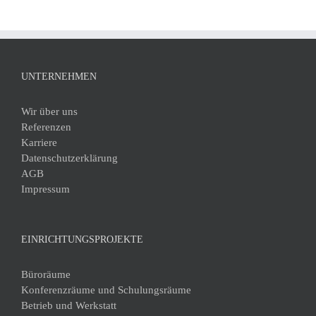
UNTERNEHMEN
Wir über uns
Referenzen
Karriere
Datenschutzerklärung
AGB
Impressum
EINRICHTUNGSPROJEKTE
Büroräume
Konferenzräume und Schulungsräume
Betrieb und Werkstatt