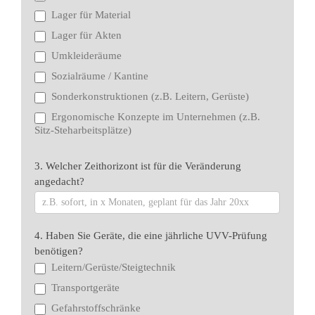
Lager für Material
Lager für Akten
Umkleideräume
Sozialräume / Kantine
Sonderkonstruktionen (z.B. Leitern, Gerüste)
Ergonomische Konzepte im Unternehmen (z.B.
Sitz-Steharbeitsplätze)
3. Welcher Zeithorizont ist für die Veränderung
angedacht?
4. Haben Sie Geräte, die eine jährliche UVV-Prüfung
benötigen?
Leitern/Gerüste/Steigtechnik
Transportgeräte
Gefahrstoffschränke