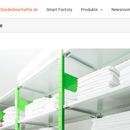
Sonderbeschaffer.de
Smart Factory
Produkte
Newsroo
ie