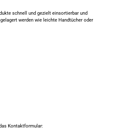
ukte schnell und gezielt einsortierbar und
gelagert werden wie leichte Handtücher oder
 das Kontaktformular: