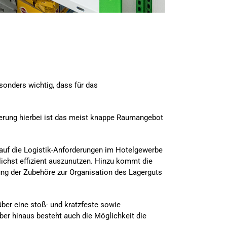
sonders wichtig, dass für das
derung hierbei ist das meist knappe Raumangebot
uf die Logistik-Anforderungen im Hotelgewerbe
ichst effizient auszunutzen. Hinzu kommt die
ung der Zubehöre zur Organisation des Lagerguts
ber eine stoß- und kratzfeste sowie
ber hinaus besteht auch die Möglichkeit die