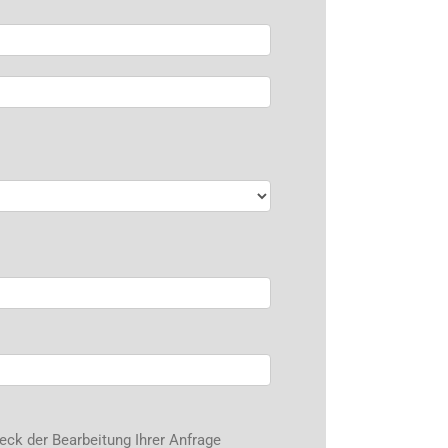
ck der Bearbeitung Ihrer Anfrage