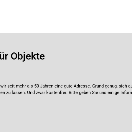
ür Objekte
d wir seit mehr als 50 Jahren eine gute Adresse. Grund genug, si
n zu lassen. Und zwar kostenfrei. Bitte geben Sie uns einige Infor