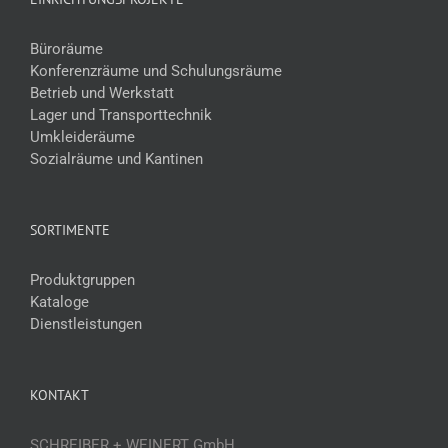
Büroräume
Konferenzräume und Schulungsräume
Betrieb und Werkstatt
Lager und Transporttechnik
Umkleideräume
Sozialräume und Kantinen
SORTIMENTE
Produktgruppen
Kataloge
Dienstleistungen
KONTAKT
SCHREIBER + WEINERT GmbH