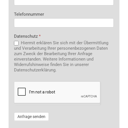
Telefonnummer
Datenschutz
*
Hiermit erklären Sie sich mit der Übermittlung
und Verarbeitung Ihrer personenbezogenen Daten
zum Zweck der Bearbeitung Ihrer Anfrage
einverstanden. Weitere Informationen und
Widerrufshinweise finden Sie in unserer
Datenschutzerklärung.
Anfrage senden