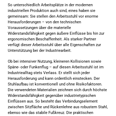
So unterschiedlich Arbeitsplätze in der modernen
industriellen Produktion auch sind, eines haben sie
gemeinsam: Sie stellen den Arbeitsstuhl vor enorme
Herausforderungen – von den technischen
Voraussetzungen über die materielle
Widerstandsfähigkeit gegen äußere Einflüsse bis hin zur
ergonomischen Beschaffenheit. Als starker Partner
verfügt dieser Arbeitsstuhl über alle Eigenschaften zur
Unterstützung bei der Industriearbeit.
Ob bei intensiver Nutzung, kleineren Kollisionen sowie
Späne- oder Funkenflug – auf diesen Arbeitsstuhl ist im
Industriealltag stets Verlass. Er stellt sich jeder
Herausforderung und kann ordentlich einstecken. Der
Stuhlaufbau ist konventionell und ohne Risikofaktoren.
Die verwendeten Materialien zeichnen sich durch höchste
Widerstandsfähigkeit gegenüber industrietypischen
Einflüssen aus. So besteht das Verbindungselement
zwischen Sitzfläche und Rückenlehne aus robustem Stahl,
ebenso wie das stabile Fußkreuz. Die praktischen