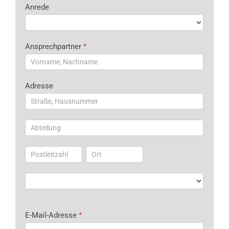
Anrede
Ansprechpartner
*
Adresse
Adresse
Adresse
Adresse
Adresse
Adresse
E-Mail-Adresse
*