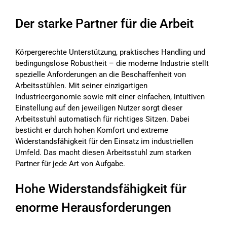
Der starke Partner für die Arbeit
Körpergerechte Unterstützung, praktisches Handling und
bedingungslose Robustheit – die moderne Industrie stellt
spezielle Anforderungen an die Beschaffenheit von
Arbeitsstühlen. Mit seiner einzigartigen
Industrieergonomie sowie mit einer einfachen, intuitiven
Einstellung auf den jeweiligen Nutzer sorgt dieser
Arbeitsstuhl automatisch für richtiges Sitzen. Dabei
besticht er durch hohen Komfort und extreme
Widerstandsfähigkeit für den Einsatz im industriellen
Umfeld. Das macht diesen Arbeitsstuhl zum starken
Partner für jede Art von Aufgabe.
Hohe Widerstandsfähigkeit für
enorme Herausforderungen