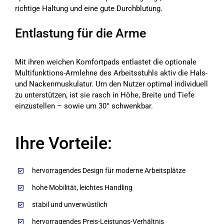
richtige Haltung und eine gute Durchblutung.
Entlastung für die Arme
Mit ihren weichen Komfortpads entlastet die optionale
Multifunktions-Armlehne des Arbeitsstuhls aktiv die Hals-
und Nackenmuskulatur. Um den Nutzer optimal individuell
zu unterstützen, ist sie rasch in Höhe, Breite und Tiefe
einzustellen – sowie um 30° schwenkbar.
Ihre Vorteile:
hervorragendes Design für moderne Arbeitsplätze
hohe Mobilität, leichtes Handling
stabil und unverwüstlich
hervorragendes Preis-Leistungs-Verhältnis