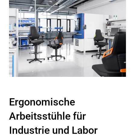
Ergonomische
Arbeitsstühle für
Industrie und Labor