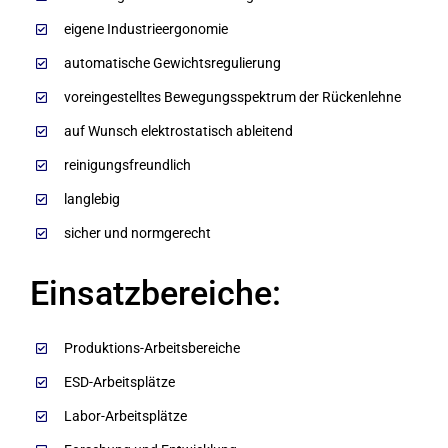
eigene Industrieergonomie
automatische Gewichtsregulierung
voreingestelltes Bewegungsspektrum der Rückenlehne
auf Wunsch elektrostatisch ableitend
reinigungsfreundlich
langlebig
sicher und normgerecht
Einsatzbereiche:
Produktions-Arbeitsbereiche
ESD-Arbeitsplätze
Labor-Arbeitsplätze