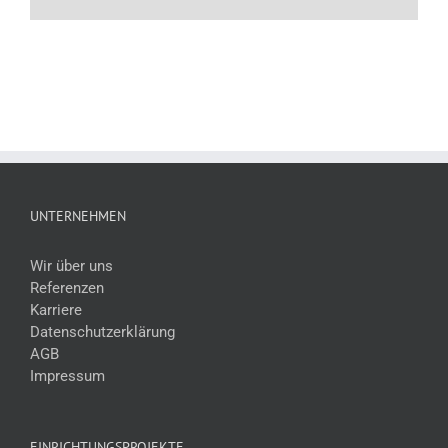
UNTERNEHMEN
Wir über uns
Referenzen
Karriere
Datenschutzerklärung
AGB
Impressum
EINRICHTUNGSPROJEKTE