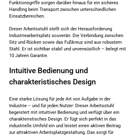
Funktionsgriffe sorgen darüber hinaus für ein sicheres
Handling beim Transport zwischen unterschiedlichen
Einsatzbereichen.
Dieser Arbeitsstuhl stellt sich der Herausforderung
Industriearbeitsplatz souverän. Die Verbindung zwischen
Sitz und Rücken sowie das Fußkreuz sind aus robustem
Stahl. Er ist sichtbar stabil und unverwüstlich – belegt mit
10 Jahren Garantie.
Intuitive Bedienung und
charakteristisches Design
Eine starke Lösung für jede Art von Aufgabe in der
Industrie – und für jeden Nutzer: Dieser Arbeitsstuhl
begeistert mit intuitiver Bedienung und verfügt über ein
charakteristisches Design. Er fügt sich perfekt in das
industrielle Umfeld ein und leistet einen aktiven Beitrag
zur attraktiven Arbeitsplatzgestaltung. Das sorgt für