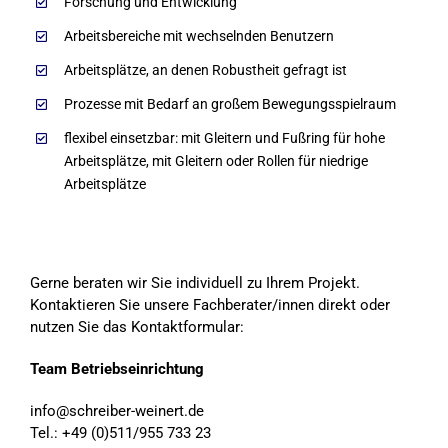
Forschung und Entwicklung
Arbeitsbereiche mit wechselnden Benutzern
Arbeitsplätze, an denen Robustheit gefragt ist
Prozesse mit Bedarf an großem Bewegungsspielraum
flexibel einsetzbar: mit Gleitern und Fußring für hohe
Arbeitsplätze, mit Gleitern oder Rollen für niedrige
Arbeitsplätze
Gerne beraten wir Sie individuell zu Ihrem Projekt.
Kontaktieren Sie unsere Fachberater/innen direkt oder
nutzen Sie das Kontaktformular:
Team Betriebseinrichtung
info@schreiber-weinert.de
Tel.: +49 (0)511/955 733 23