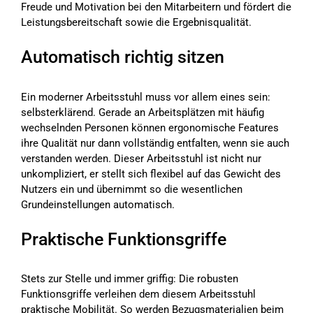
Freude und Motivation bei den Mitarbeitern und fördert die
Leistungsbereitschaft sowie die Ergebnisqualität.
Automatisch richtig sitzen
Ein moderner Arbeitsstuhl muss vor allem eines sein:
selbsterklärend. Gerade an Arbeitsplätzen mit häufig
wechselnden Personen können ergonomische Features
ihre Qualität nur dann vollständig entfalten, wenn sie auch
verstanden werden. Dieser Arbeitsstuhl ist nicht nur
unkompliziert, er stellt sich flexibel auf das Gewicht des
Nutzers ein und übernimmt so die wesentlichen
Grundeinstellungen automatisch.
Praktische Funktionsgriffe
Stets zur Stelle und immer griffig: Die robusten
Funktionsgriffe verleihen dem diesem Arbeitsstuhl
praktische Mobilität. So werden Bezugsmaterialien beim