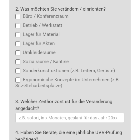
2. Was möchten Sie verändern / einrichten?
Büro / Konferenzraum
Betrieb / Werkstatt
Lager für Material
Lager für Akten
Umkleideräume
Sozialräume / Kantine
Sonderkonstruktionen (z.B. Leitern, Gerüste)
Ergonomische Konzepte im Unternehmen (z.B.
Sitz-Steharbeitsplätze)
3. Welcher Zeithorizont ist für die Veränderung
angedacht?
4. Haben Sie Geräte, die eine jährliche UVV-Prüfung
benötigen?