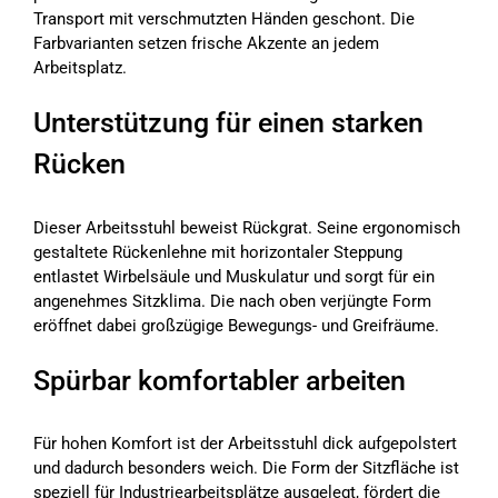
Transport mit verschmutzten Händen geschont. Die
Farbvarianten setzen frische Akzente an jedem
Arbeitsplatz.
Unterstützung für einen starken
Rücken
Dieser Arbeitsstuhl beweist Rückgrat. Seine ergonomisch
gestaltete Rückenlehne mit horizontaler Steppung
entlastet Wirbelsäule und Muskulatur und sorgt für ein
angenehmes Sitzklima. Die nach oben verjüngte Form
eröffnet dabei großzügige Bewegungs- und Greifräume.
Spürbar komfortabler arbeiten
Für hohen Komfort ist der Arbeitsstuhl dick aufgepolstert
und dadurch besonders weich. Die Form der Sitzfläche ist
speziell für Industriearbeitsplätze ausgelegt, fördert die