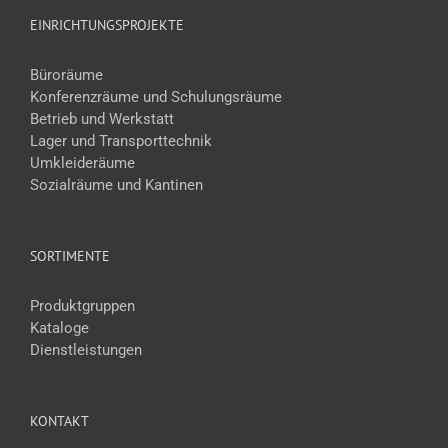
EINRICHTUNGSPROJEKTE
Büroräume
Konferenzräume und Schulungsräume
Betrieb und Werkstatt
Lager und Transporttechnik
Umkleideräume
Sozialräume und Kantinen
SORTIMENTE
Produktgruppen
Kataloge
Dienstleistungen
KONTAKT