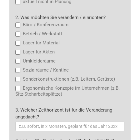
aktuell nicht in Planung
2. Was möchten Sie verändern / einrichten?
Büro / Konferenzraum
Betrieb / Werkstatt
Lager für Material
Lager für Akten
Umkleideräume
Sozialräume / Kantine
Sonderkonstruktionen (z.B. Leitern, Gerüste)
Ergonomische Konzepte im Unternehmen (z.B.
Sitz-Steharbeitsplätze)
3. Welcher Zeithorizont ist für die Veränderung
angedacht?