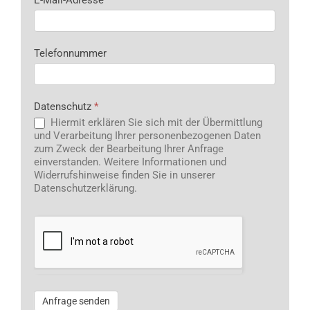
Telefonnummer
Datenschutz
*
Hiermit erklären Sie sich mit der Übermittlung
und Verarbeitung Ihrer personenbezogenen Daten
zum Zweck der Bearbeitung Ihrer Anfrage
einverstanden. Weitere Informationen und
Widerrufshinweise finden Sie in unserer
Datenschutzerklärung.
Anfrage senden