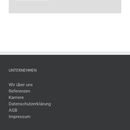
UNTERNEHMEN
Wir über uns
Referenzen
Karriere
Datenschutzerklärung
AGB
Impressum