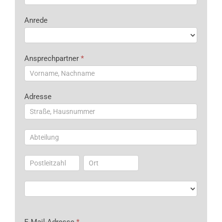
Anrede
Ansprechpartner
*
Adresse
Adresse
Adresse
Adresse
Adresse
Adresse
E-Mail-Adresse
*