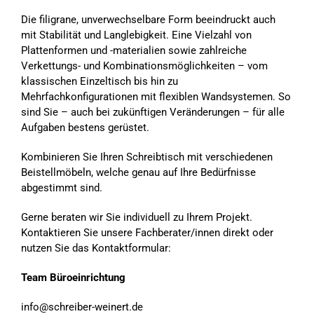
Die filigrane, unverwechselbare Form beeindruckt auch
mit Stabilität und Langlebigkeit. Eine Viel­zahl von
Plattenformen und -materialien sowie zahlreiche
Verkettungs- und Kombina­tionsmöglichkeiten – vom
klassischen Einzeltisch bis hin zu
Mehrfachkonfigurationen mit flexiblen Wandsystemen. So
sind Sie – auch bei zukünftigen Veränderungen – für alle
Aufgaben bestens gerüstet.
Kombinieren Sie Ihren Schreibtisch mit verschiedenen
Beistellmöbeln, welche genau auf Ihre Bedürfnisse
abgestimmt sind.
Gerne beraten wir Sie individuell zu Ihrem Projekt.
Kontaktieren Sie unsere Fachberater/innen direkt oder
nutzen Sie das Kontaktformular:
Team Büroeinrichtung
info@schreiber-weinert.de