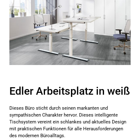
Edler Arbeitsplatz in weiß
Dieses Büro sticht durch seinen markanten und
sympathischen Charakter hervor. Dieses intelligente
Tischsystem vereint ein schlankes und aktuelles Design
mit praktischen Funktionen für alle Herausforderungen
des modernen Büroalltags.