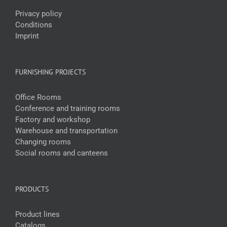
Privacy policy
Conditions
Imprint
FURNISHING PROJECTS
Office Rooms
Conference and training rooms
Factory and workshop
Warehouse and transportation
Changing rooms
Social rooms and canteens
PRODUCTS
Product lines
Catalogs