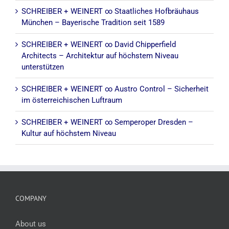
SCHREIBER + WEINERT ∞ Staatliches Hofbräuhaus
München – Bayerische Tradition seit 1589
SCHREIBER + WEINERT ∞ David Chipperfield
Architects – Architektur auf höchstem Niveau
unterstützen
SCHREIBER + WEINERT ∞ Austro Control – Sicherheit
im österreichischen Luftraum
SCHREIBER + WEINERT ∞ Semperoper Dresden –
Kultur auf höchstem Niveau
COMPANY
About us