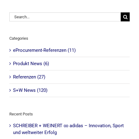
Search
for:
Categories
eProcurement-Referenzen (11)
Produkt News (6)
Referenzen (27)
S+W News (120)
Recent Posts
SCHREIBER + WEINERT ∞ adidas – Innovation, Sport
und weltweiter Erfolg