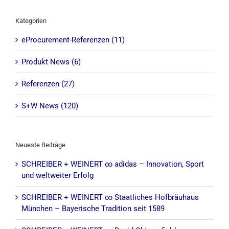
Kategorien
eProcurement-Referenzen (11)
Produkt News (6)
Referenzen (27)
S+W News (120)
Neueste Beiträge
SCHREIBER + WEINERT ∞ adidas – Innovation, Sport
und weltweiter Erfolg
SCHREIBER + WEINERT ∞ Staatliches Hofbräuhaus
München – Bayerische Tradition seit 1589