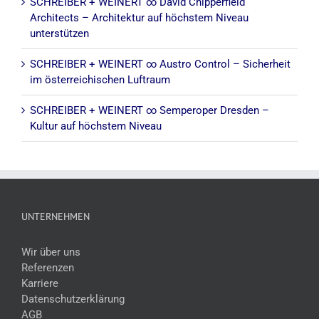
SCHREIBER + WEINERT ∞ David Chipperfield
Architects – Architektur auf höchstem Niveau
unterstützen
SCHREIBER + WEINERT ∞ Austro Control – Sicherheit
im österreichischen Luftraum
SCHREIBER + WEINERT ∞ Semperoper Dresden –
Kultur auf höchstem Niveau
UNTERNEHMEN
Wir über uns
Referenzen
Karriere
Datenschutzerklärung
AGB