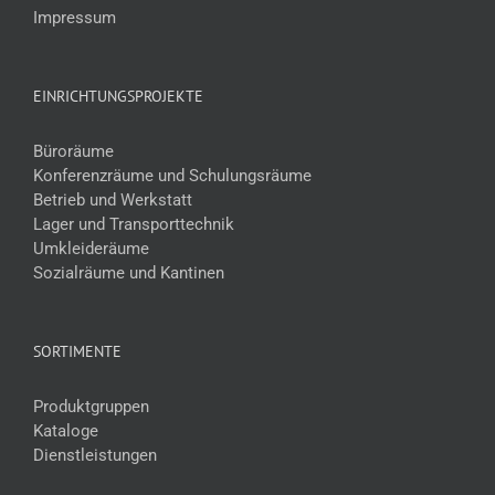
Impressum
EINRICHTUNGSPROJEKTE
Büroräume
Konferenzräume und Schulungsräume
Betrieb und Werkstatt
Lager und Transporttechnik
Umkleideräume
Sozialräume und Kantinen
SORTIMENTE
Produktgruppen
Kataloge
Dienstleistungen