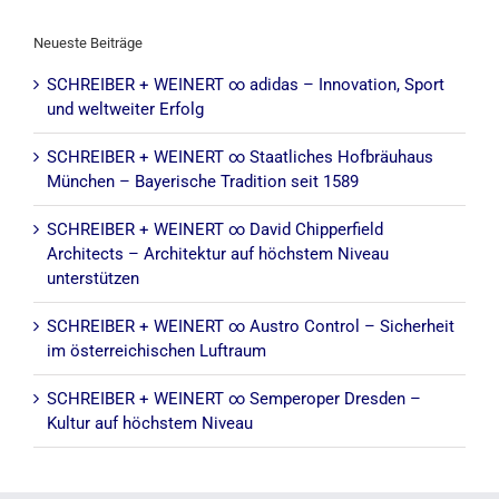
Neueste Beiträge
SCHREIBER + WEINERT ∞ adidas – Innovation, Sport
und weltweiter Erfolg
SCHREIBER + WEINERT ∞ Staatliches Hofbräuhaus
München – Bayerische Tradition seit 1589
SCHREIBER + WEINERT ∞ David Chipperfield
Architects – Architektur auf höchstem Niveau
unterstützen
SCHREIBER + WEINERT ∞ Austro Control – Sicherheit
im österreichischen Luftraum
SCHREIBER + WEINERT ∞ Semperoper Dresden –
Kultur auf höchstem Niveau