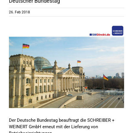
Deutscher Bundestag
26. Feb 2018
Zeige
grösseres
Bild
Der Deutsche Bundestag beauftragt die SCHREIBER +
WEINERT GmbH erneut mit der Lieferung von