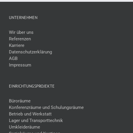
UNTERNEHMEN
Wir über uns
Referenzen
Karriere
Datenschutzerklärung
AGB
Impressum
EINRICHTUNGSPROJEKTE
Büroräume
Konferenzräume und Schulungsräume
Betrieb und Werkstatt
Lager und Transporttechnik
Umkleideräume