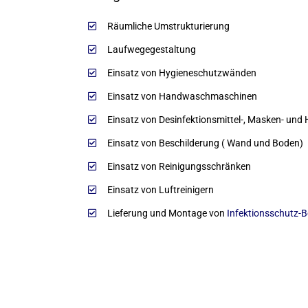
Räumliche Umstrukturierung
Laufwegegestaltung
Einsatz von Hygieneschutzwänden
Einsatz von Handwaschmaschinen
Einsatz von Desinfektionsmittel-, Masken- un
Einsatz von Beschilderung ( Wand und Boden)
Einsatz von Reinigungsschränken
Einsatz von Luftreinigern
Lieferung und Montage von
Infektionsschutz-B