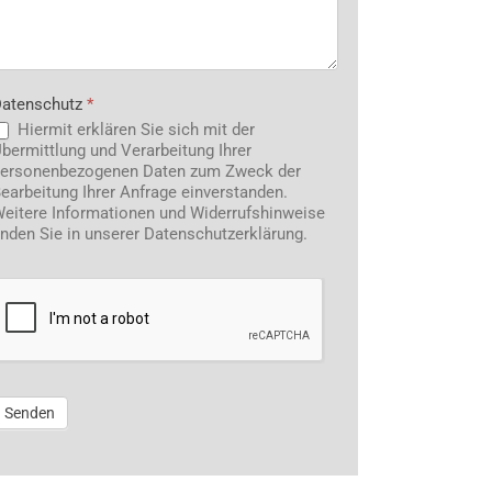
atenschutz
*
Hiermit erklären Sie sich mit der
bermittlung und Verarbeitung Ihrer
ersonenbezogenen Daten zum Zweck der
earbeitung Ihrer Anfrage einverstanden.
eitere Informationen und Widerrufshinweise
inden Sie in unserer Datenschutzerklärung.
Senden