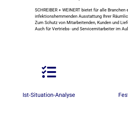
SCHREIBER + WEINERT bietet für alle Branchen e
infektionshemmenden Ausstattung Ihrer Räumlich
Zum Schutz von Mitarbeitenden, Kunden und Lief
Auch für Vertriebs- und Servicemitarbeiter im A
Ist-Situation-Analyse
Fes